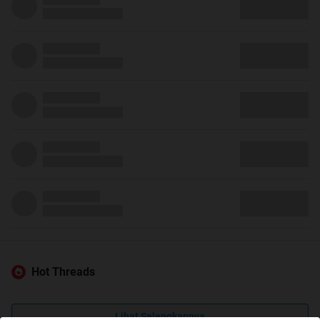
Hot Threads
Lihat Selengkapnya