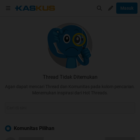
Masuk
Thread Tidak Ditemukan
Agan dapat mencari Thread dan Komunitas pada kolom pencarian.
Menemukan inspirasi dari Hot Threads.
Komunitas Pilihan