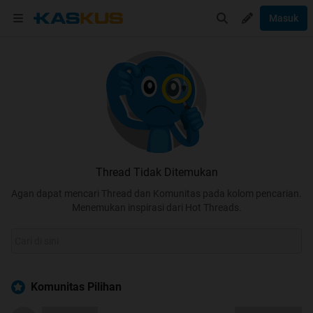
Masuk
Thread Tidak Ditemukan
Agan dapat mencari Thread dan Komunitas pada kolom pencarian.
Menemukan inspirasi dari Hot Threads.
Komunitas Pilihan