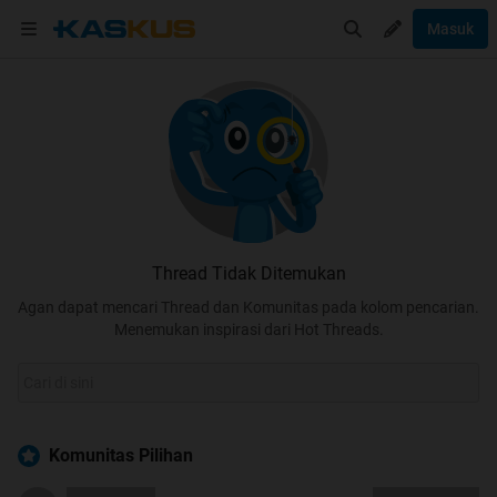
Masuk
Thread Tidak Ditemukan
Agan dapat mencari Thread dan Komunitas pada kolom pencarian.
Menemukan inspirasi dari Hot Threads.
Komunitas Pilihan