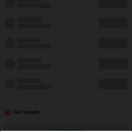
Hot Threads
Lihat Selengkapnya