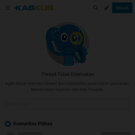
Masuk
Thread Tidak Ditemukan
Agan dapat mencari Thread dan Komunitas pada kolom pencarian.
Menemukan inspirasi dari Hot Threads.
Komunitas Pilihan