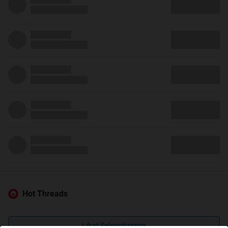
Hot Threads
Lihat Selengkapnya