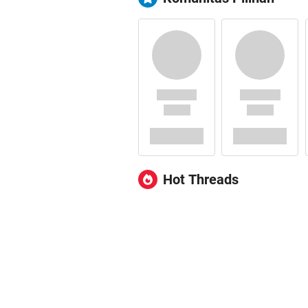
Hot Threads