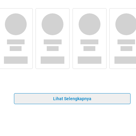
Lihat Selengkapnya