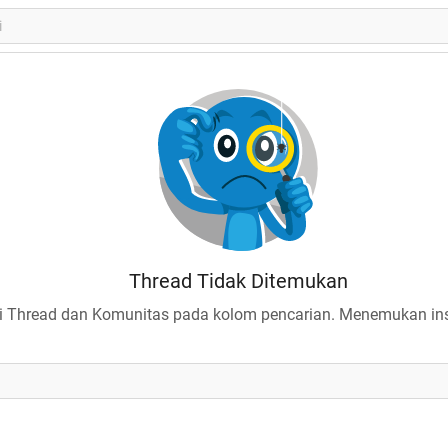
Thread Tidak Ditemukan
 Thread dan Komunitas pada kolom pencarian. Menemukan insp