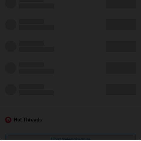
Hot Threads
Lihat Selengkapnya