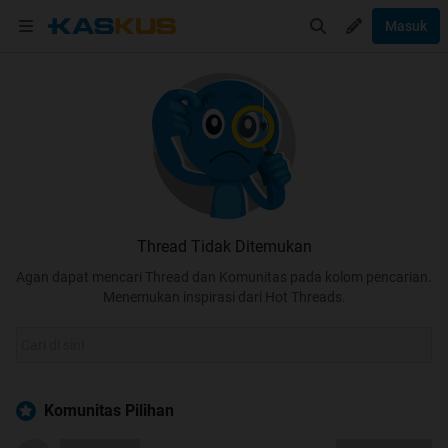
Masuk
Thread Tidak Ditemukan
Agan dapat mencari Thread dan Komunitas pada kolom pencarian.
Menemukan inspirasi dari Hot Threads.
Komunitas Pilihan