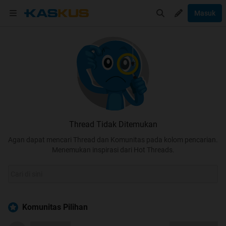
Masuk
Thread Tidak Ditemukan
Agan dapat mencari Thread dan Komunitas pada kolom pencarian.
Menemukan inspirasi dari Hot Threads.
Komunitas Pilihan