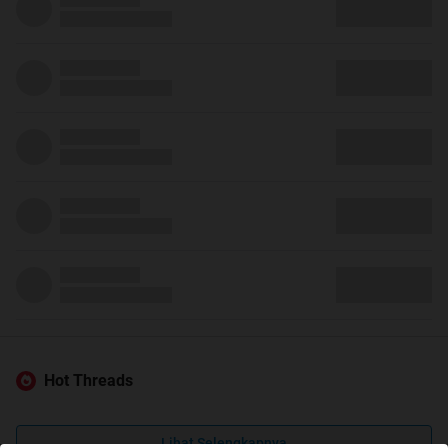
Hot Threads
Lihat Selengkapnya