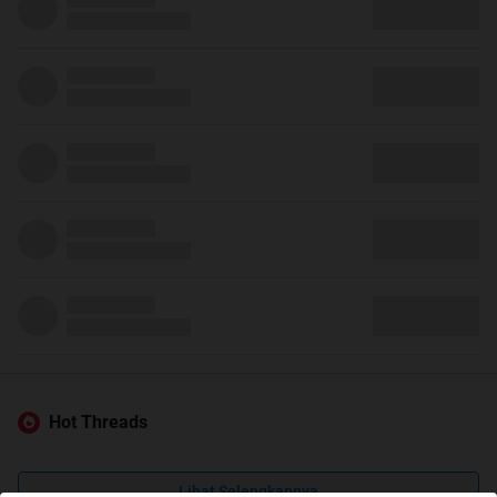
Hot Threads
Lihat Selengkapnya