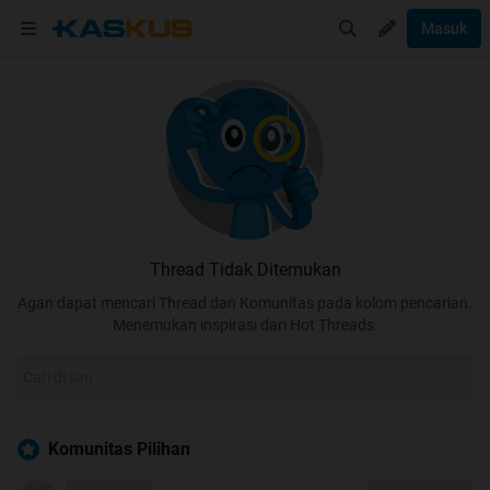
Masuk
Thread Tidak Ditemukan
Agan dapat mencari Thread dan Komunitas pada kolom pencarian.
Menemukan inspirasi dari Hot Threads.
Komunitas Pilihan