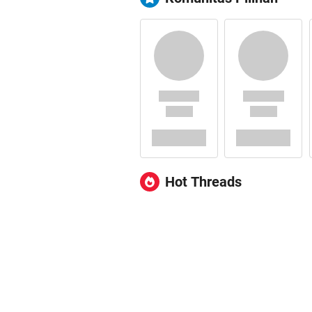
Hot Threads