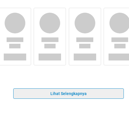
Lihat Selengkapnya