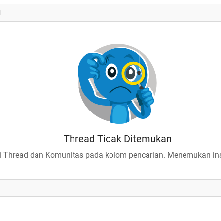
Thread Tidak Ditemukan
 Thread dan Komunitas pada kolom pencarian. Menemukan insp