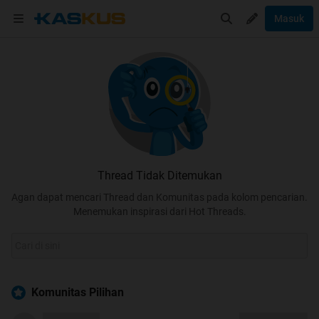
Masuk
Thread Tidak Ditemukan
Agan dapat mencari Thread dan Komunitas pada kolom pencarian.
Menemukan inspirasi dari Hot Threads.
Komunitas Pilihan