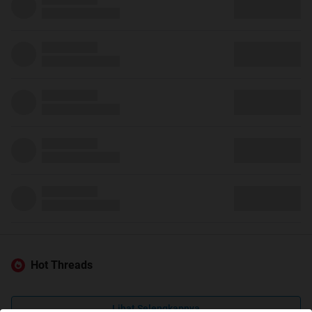
Hot Threads
Lihat Selengkapnya