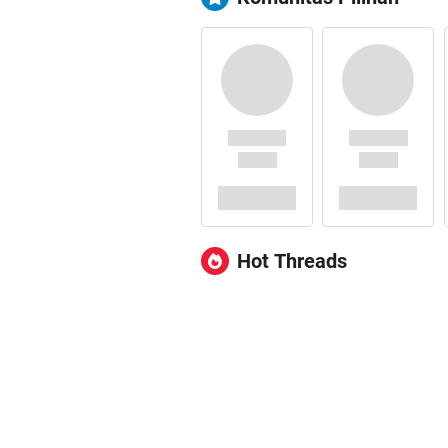
Hot Threads