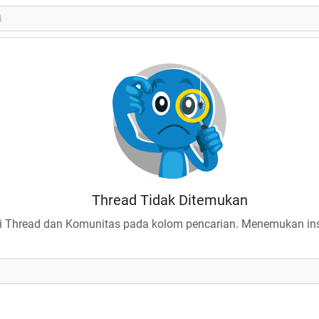
Thread Tidak Ditemukan
 Thread dan Komunitas pada kolom pencarian. Menemukan insp