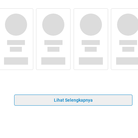
Lihat Selengkapnya