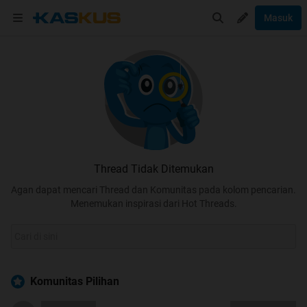
Masuk
Thread Tidak Ditemukan
Agan dapat mencari Thread dan Komunitas pada kolom pencarian.
Menemukan inspirasi dari Hot Threads.
Komunitas Pilihan