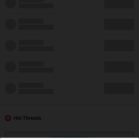
Hot Threads
Lihat Selengkapnya