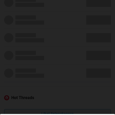
Hot Threads
Lihat Selengkapnya