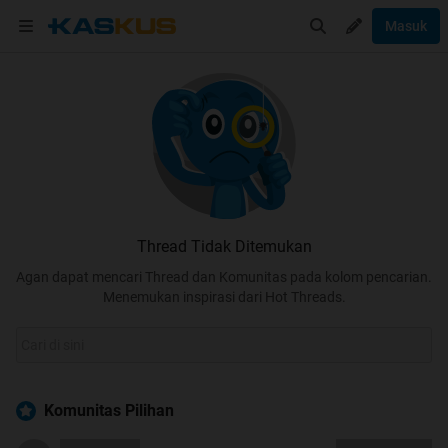
Masuk
Thread Tidak Ditemukan
Agan dapat mencari Thread dan Komunitas pada kolom pencarian.
Menemukan inspirasi dari Hot Threads.
Komunitas Pilihan