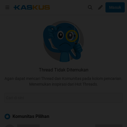
Masuk
Thread Tidak Ditemukan
Agan dapat mencari Thread dan Komunitas pada kolom pencarian.
Menemukan inspirasi dari Hot Threads.
Komunitas Pilihan