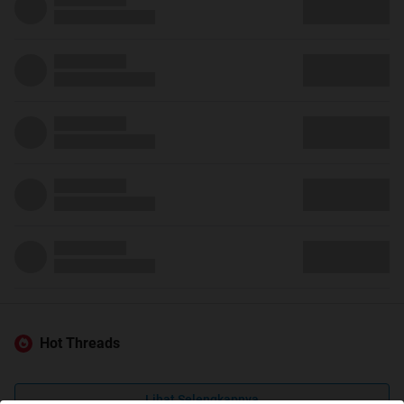
Hot Threads
Lihat Selengkapnya