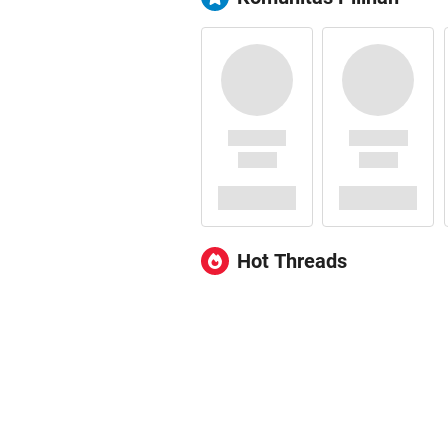
Hot Threads