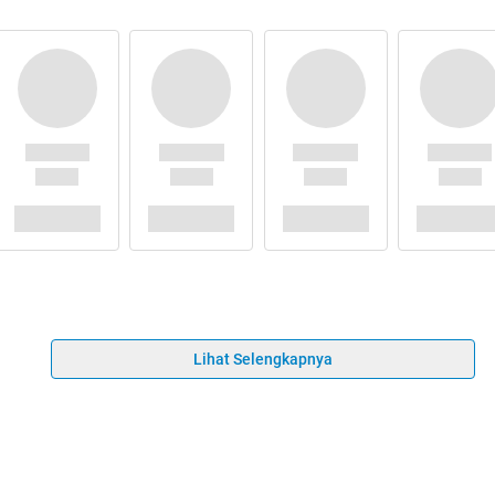
Lihat Selengkapnya