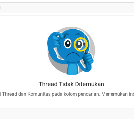
Thread Tidak Ditemukan
 Thread dan Komunitas pada kolom pencarian. Menemukan insp