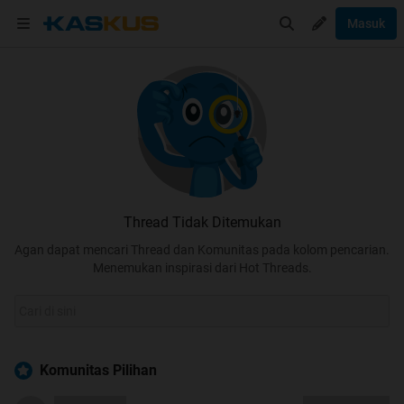
Masuk
Thread Tidak Ditemukan
Agan dapat mencari Thread dan Komunitas pada kolom pencarian.
Menemukan inspirasi dari Hot Threads.
Komunitas Pilihan