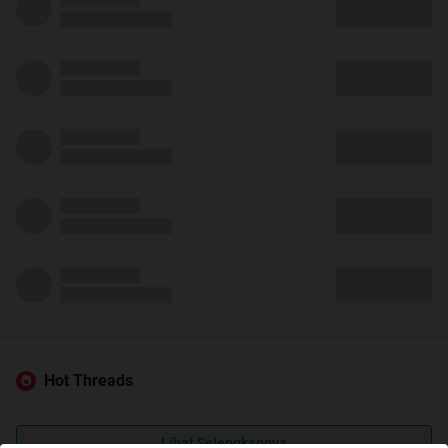
Hot Threads
Lihat Selengkapnya