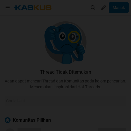
Masuk
Thread Tidak Ditemukan
Agan dapat mencari Thread dan Komunitas pada kolom pencarian.
Menemukan inspirasi dari Hot Threads.
Komunitas Pilihan