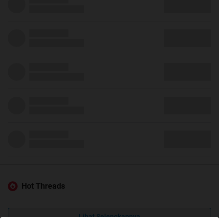
Hot Threads
Lihat Selengkapnya