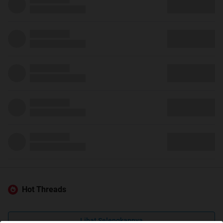
Hot Threads
Lihat Selengkapnya