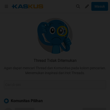
Masuk
Thread Tidak Ditemukan
Agan dapat mencari Thread dan Komunitas pada kolom pencarian.
Menemukan inspirasi dari Hot Threads.
Komunitas Pilihan