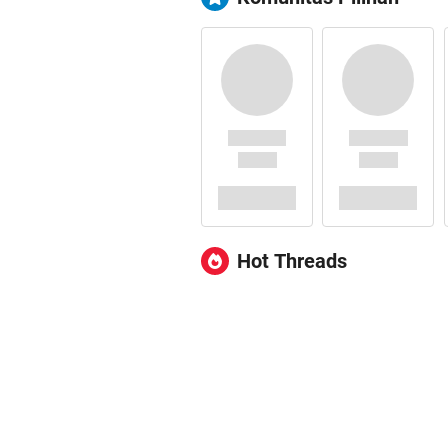
Hot Threads