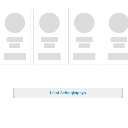
Lihat Selengkapnya