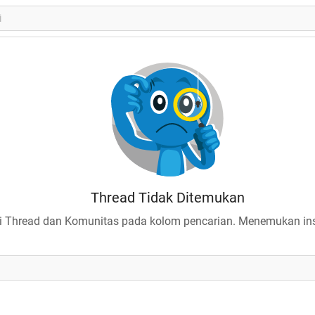
Thread Tidak Ditemukan
 Thread dan Komunitas pada kolom pencarian. Menemukan insp