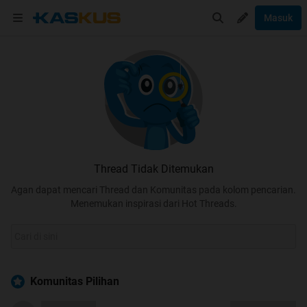
Masuk
Thread Tidak Ditemukan
Agan dapat mencari Thread dan Komunitas pada kolom pencarian.
Menemukan inspirasi dari Hot Threads.
Komunitas Pilihan