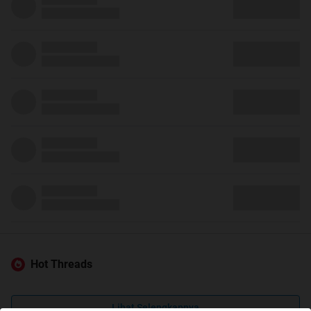
Hot Threads
Lihat Selengkapnya