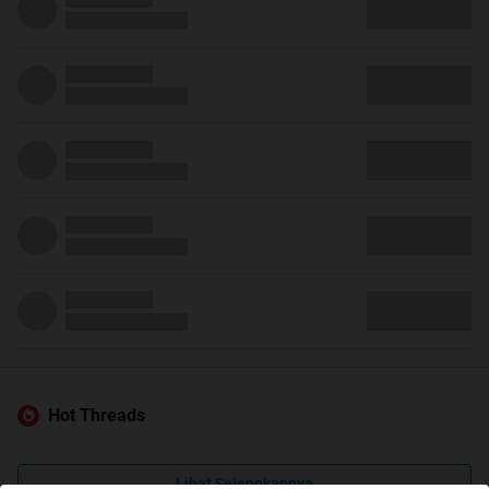
Hot Threads
Lihat Selengkapnya