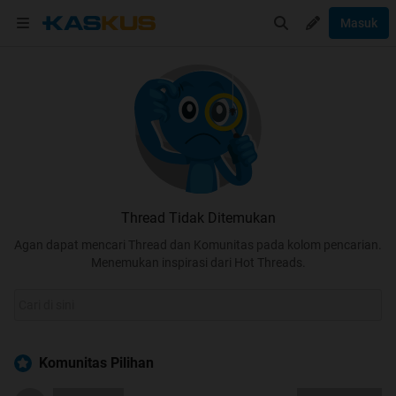
Masuk
Thread Tidak Ditemukan
Agan dapat mencari Thread dan Komunitas pada kolom pencarian.
Menemukan inspirasi dari Hot Threads.
Komunitas Pilihan