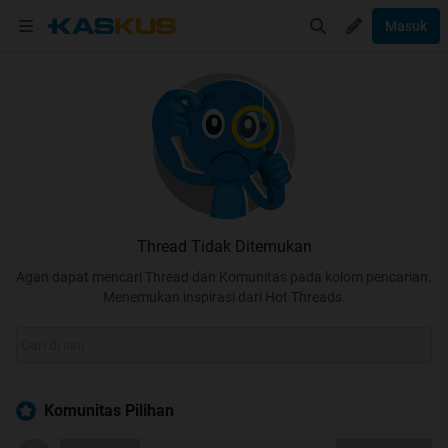
Masuk
Thread Tidak Ditemukan
Agan dapat mencari Thread dan Komunitas pada kolom pencarian.
Menemukan inspirasi dari Hot Threads.
Komunitas Pilihan