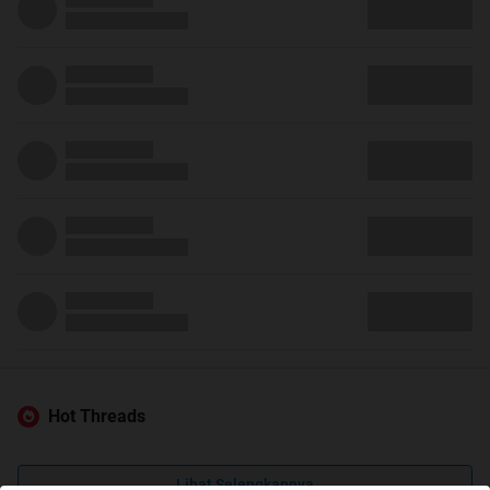
Hot Threads
Lihat Selengkapnya