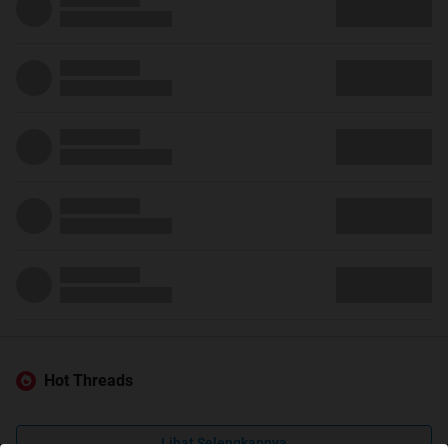
Hot Threads
Lihat Selengkapnya