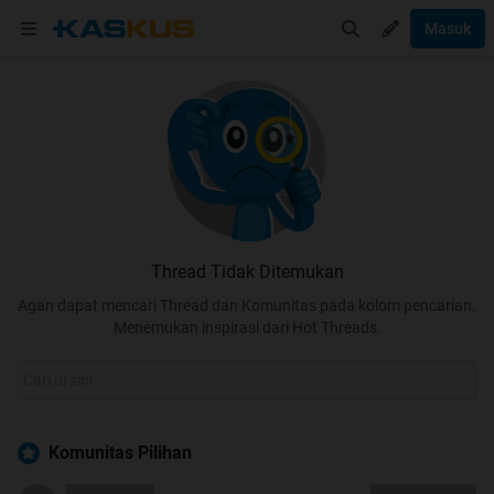
Masuk
Thread Tidak Ditemukan
Agan dapat mencari Thread dan Komunitas pada kolom pencarian.
Menemukan inspirasi dari Hot Threads.
Komunitas Pilihan