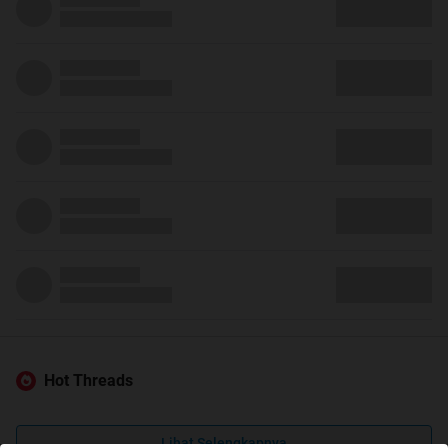
Hot Threads
Lihat Selengkapnya