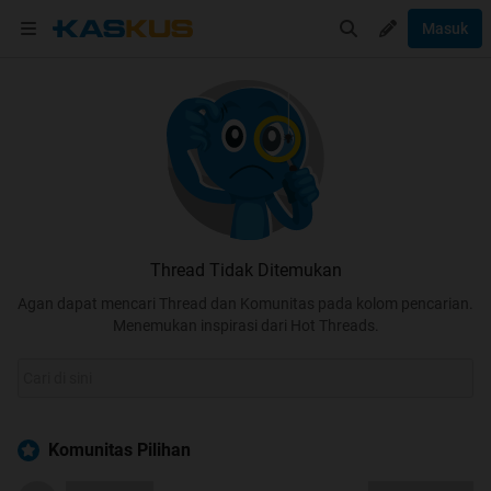
Masuk
Thread Tidak Ditemukan
Agan dapat mencari Thread dan Komunitas pada kolom pencarian.
Menemukan inspirasi dari Hot Threads.
Komunitas Pilihan