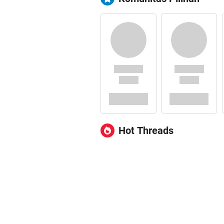
Hot Threads