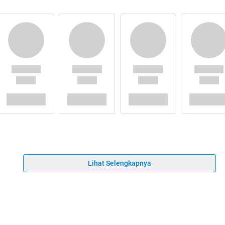
Lihat Selengkapnya