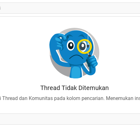
Thread Tidak Ditemukan
 Thread dan Komunitas pada kolom pencarian. Menemukan insp