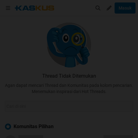
Masuk
Thread Tidak Ditemukan
Agan dapat mencari Thread dan Komunitas pada kolom pencarian.
Menemukan inspirasi dari Hot Threads.
Komunitas Pilihan