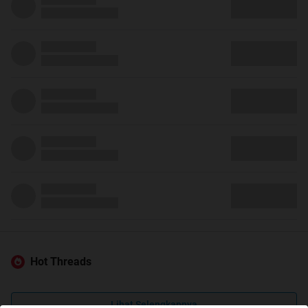
Hot Threads
Lihat Selengkapnya