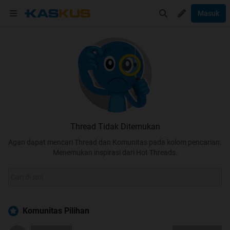
Masuk
Thread Tidak Ditemukan
Agan dapat mencari Thread dan Komunitas pada kolom pencarian.
Menemukan inspirasi dari Hot Threads.
Komunitas Pilihan