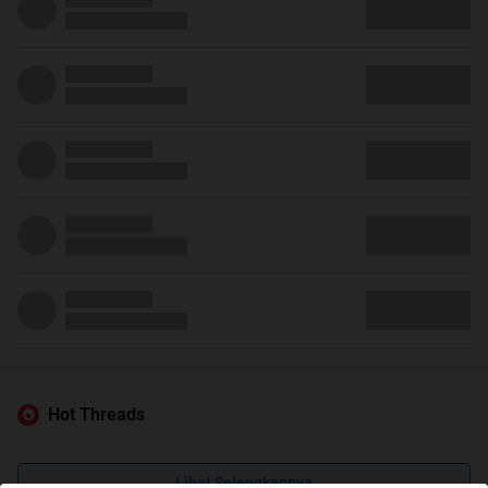
Hot Threads
Lihat Selengkapnya