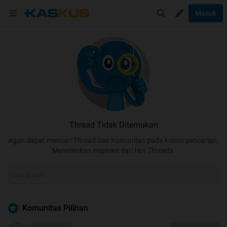
Masuk
Thread Tidak Ditemukan
Agan dapat mencari Thread dan Komunitas pada kolom pencarian.
Menemukan inspirasi dari Hot Threads.
Komunitas Pilihan