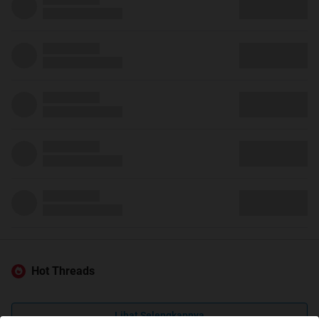
Hot Threads
Lihat Selengkapnya