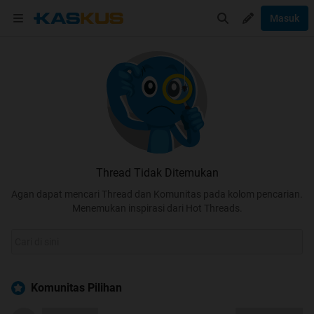
Masuk
Thread Tidak Ditemukan
Agan dapat mencari Thread dan Komunitas pada kolom pencarian.
Menemukan inspirasi dari Hot Threads.
Komunitas Pilihan