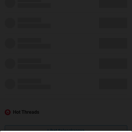
Hot Threads
Lihat Selengkapnya