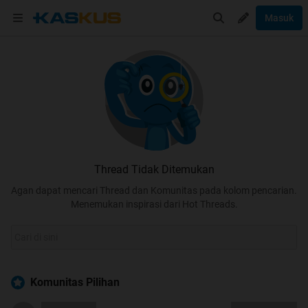
Masuk
Thread Tidak Ditemukan
Agan dapat mencari Thread dan Komunitas pada kolom pencarian.
Menemukan inspirasi dari Hot Threads.
Komunitas Pilihan