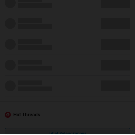
Hot Threads
Lihat Selengkapnya