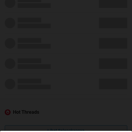
Hot Threads
Lihat Selengkapnya