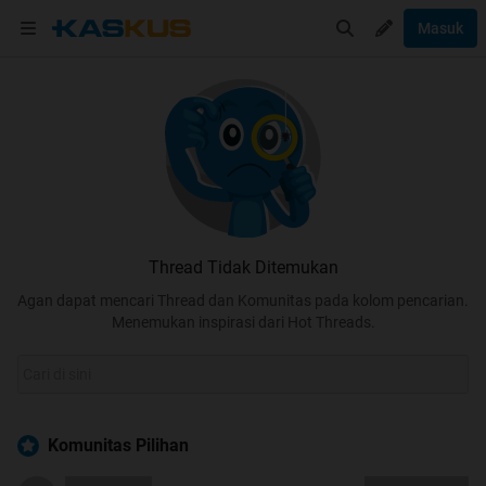
Masuk
Thread Tidak Ditemukan
Agan dapat mencari Thread dan Komunitas pada kolom pencarian.
Menemukan inspirasi dari Hot Threads.
Komunitas Pilihan