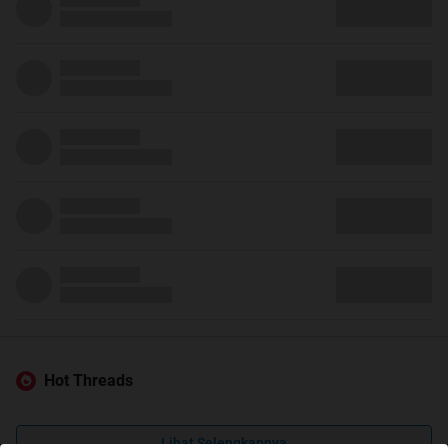
Hot Threads
Lihat Selengkapnya