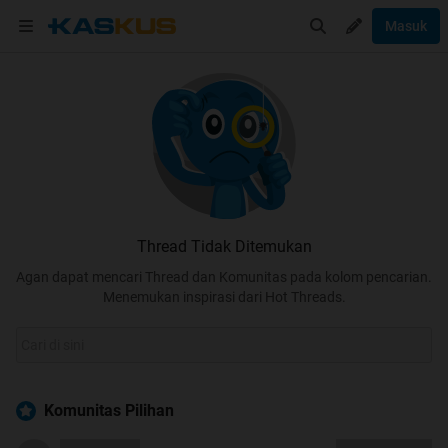
Masuk
Thread Tidak Ditemukan
Agan dapat mencari Thread dan Komunitas pada kolom pencarian.
Menemukan inspirasi dari Hot Threads.
Komunitas Pilihan