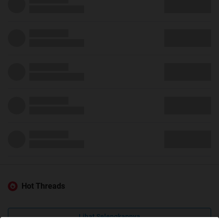
Hot Threads
Lihat Selengkapnya