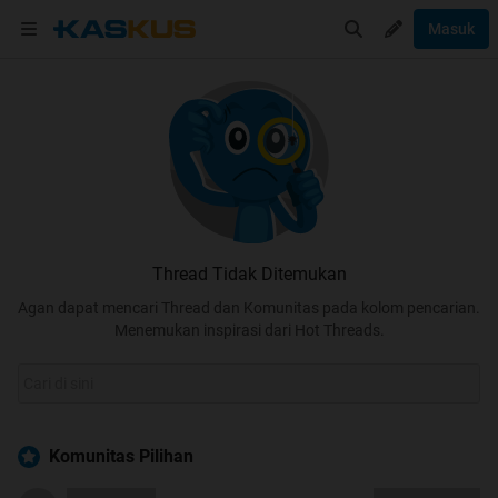
Masuk
Thread Tidak Ditemukan
Agan dapat mencari Thread dan Komunitas pada kolom pencarian.
Menemukan inspirasi dari Hot Threads.
Komunitas Pilihan