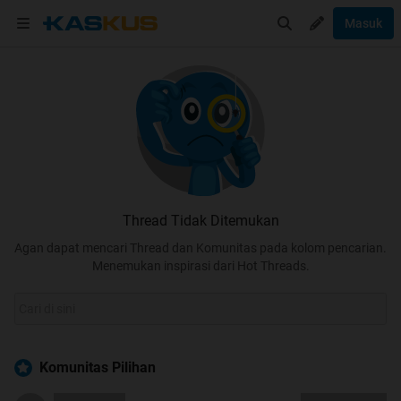
Masuk
Thread Tidak Ditemukan
Agan dapat mencari Thread dan Komunitas pada kolom pencarian.
Menemukan inspirasi dari Hot Threads.
Komunitas Pilihan