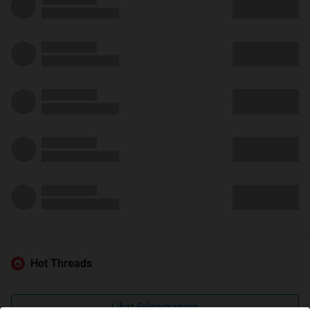
Hot Threads
Lihat Selengkapnya