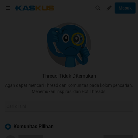
Masuk
Thread Tidak Ditemukan
Agan dapat mencari Thread dan Komunitas pada kolom pencarian.
Menemukan inspirasi dari Hot Threads.
Komunitas Pilihan