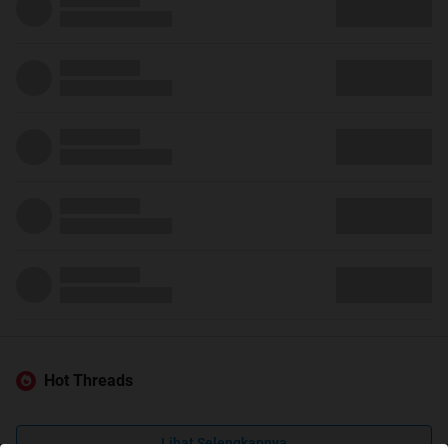
Hot Threads
Lihat Selengkapnya