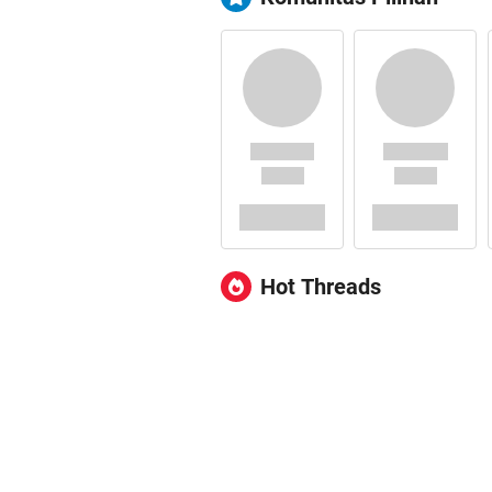
Hot Threads