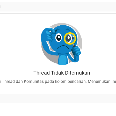
Thread Tidak Ditemukan
 Thread dan Komunitas pada kolom pencarian. Menemukan insp