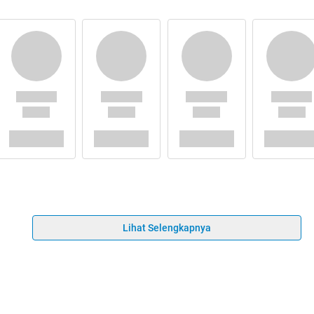
Lihat Selengkapnya