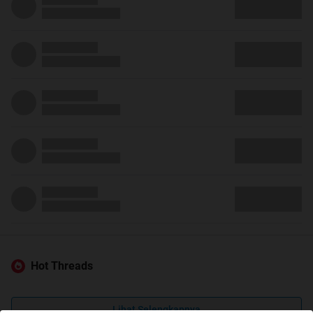
Hot Threads
Lihat Selengkapnya