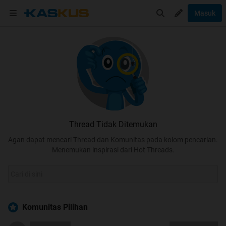
Masuk
Thread Tidak Ditemukan
Agan dapat mencari Thread dan Komunitas pada kolom pencarian.
Menemukan inspirasi dari Hot Threads.
Komunitas Pilihan