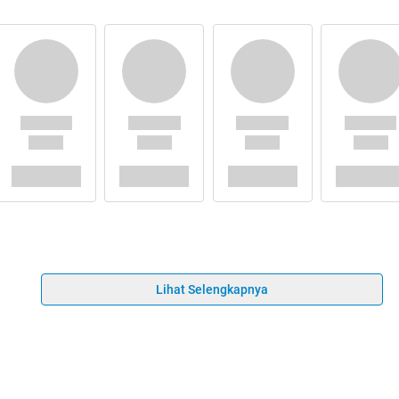
Lihat Selengkapnya