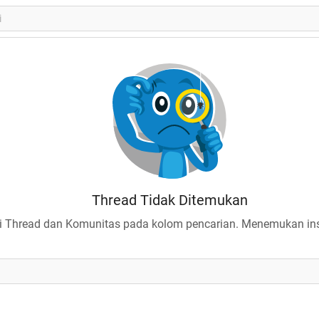
Thread Tidak Ditemukan
 Thread dan Komunitas pada kolom pencarian. Menemukan insp