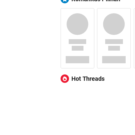
Hot Threads