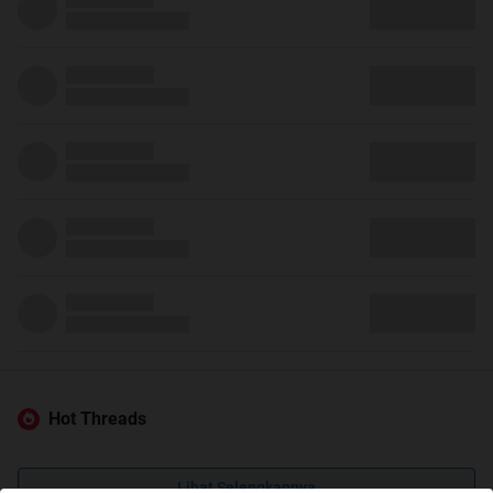
Hot Threads
Lihat Selengkapnya