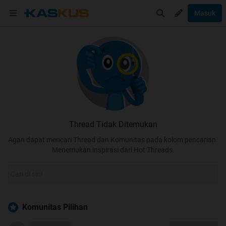
Masuk
Thread Tidak Ditemukan
Agan dapat mencari Thread dan Komunitas pada kolom pencarian.
Menemukan inspirasi dari Hot Threads.
Komunitas Pilihan