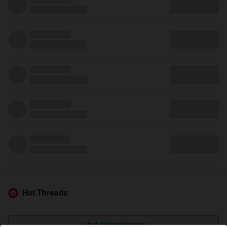
Hot Threads
Lihat Selengkapnya