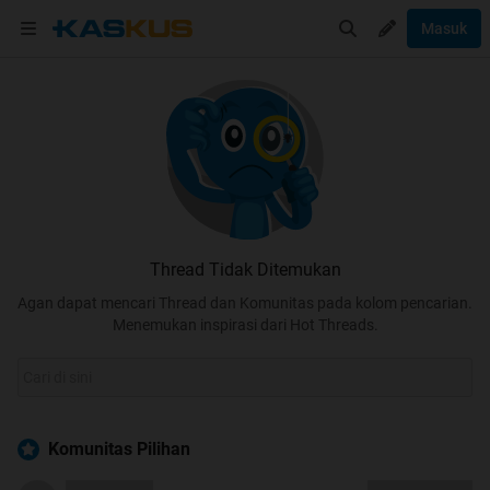
Masuk
Thread Tidak Ditemukan
Agan dapat mencari Thread dan Komunitas pada kolom pencarian.
Menemukan inspirasi dari Hot Threads.
Komunitas Pilihan