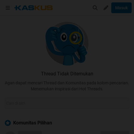
Masuk
Thread Tidak Ditemukan
Agan dapat mencari Thread dan Komunitas pada kolom pencarian.
Menemukan inspirasi dari Hot Threads.
Komunitas Pilihan