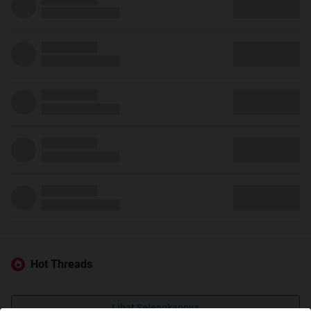
Hot Threads
Lihat Selengkapnya