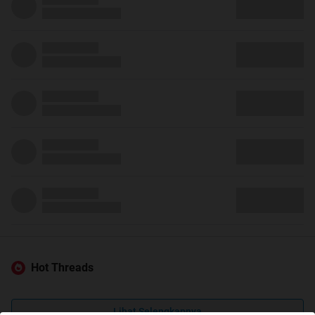
Hot Threads
Lihat Selengkapnya