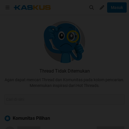
Masuk
Thread Tidak Ditemukan
Agan dapat mencari Thread dan Komunitas pada kolom pencarian.
Menemukan inspirasi dari Hot Threads.
Komunitas Pilihan