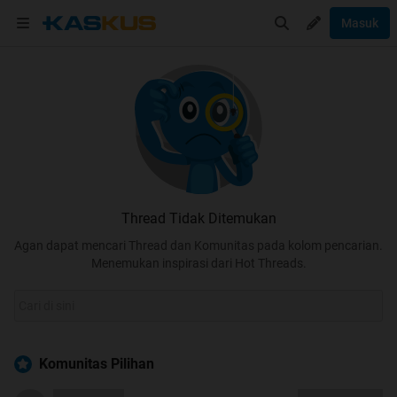
Masuk
Thread Tidak Ditemukan
Agan dapat mencari Thread dan Komunitas pada kolom pencarian.
Menemukan inspirasi dari Hot Threads.
Komunitas Pilihan