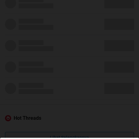
Hot Threads
Lihat Selengkapnya