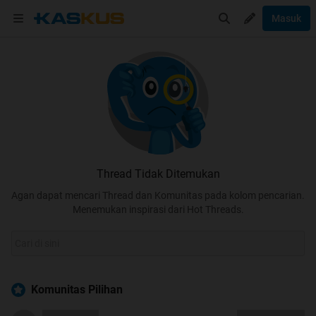
Masuk
Thread Tidak Ditemukan
Agan dapat mencari Thread dan Komunitas pada kolom pencarian.
Menemukan inspirasi dari Hot Threads.
Komunitas Pilihan