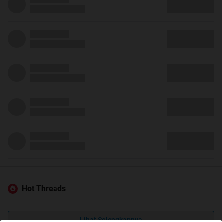
Hot Threads
Lihat Selengkapnya