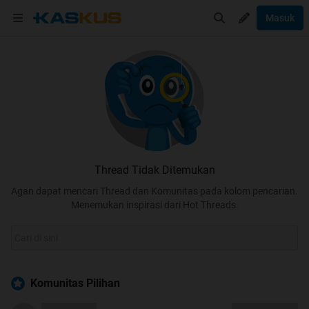
Masuk
Thread Tidak Ditemukan
Agan dapat mencari Thread dan Komunitas pada kolom pencarian.
Menemukan inspirasi dari Hot Threads.
Komunitas Pilihan