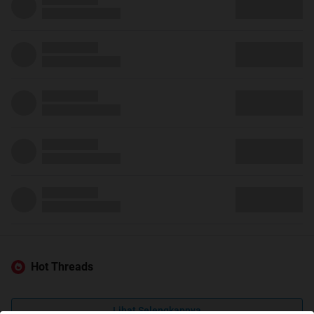
Hot Threads
Lihat Selengkapnya