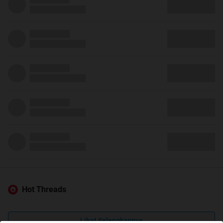
Hot Threads
Lihat Selengkapnya