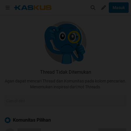
Masuk
Thread Tidak Ditemukan
Agan dapat mencari Thread dan Komunitas pada kolom pencarian.
Menemukan inspirasi dari Hot Threads.
Komunitas Pilihan