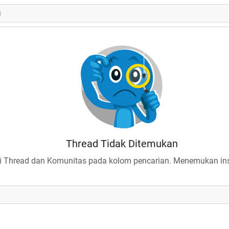
Thread Tidak Ditemukan
 Thread dan Komunitas pada kolom pencarian. Menemukan insp