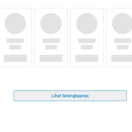
Lihat Selengkapnya