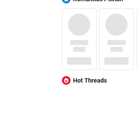
Hot Threads