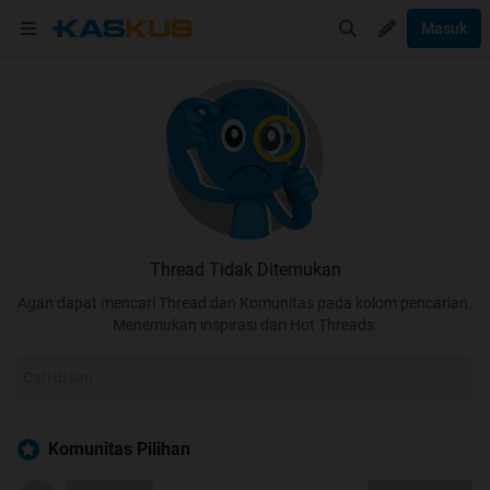
Masuk
Thread Tidak Ditemukan
Agan dapat mencari Thread dan Komunitas pada kolom pencarian.
Menemukan inspirasi dari Hot Threads.
Komunitas Pilihan