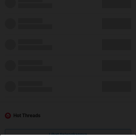
Hot Threads
Lihat Selengkapnya