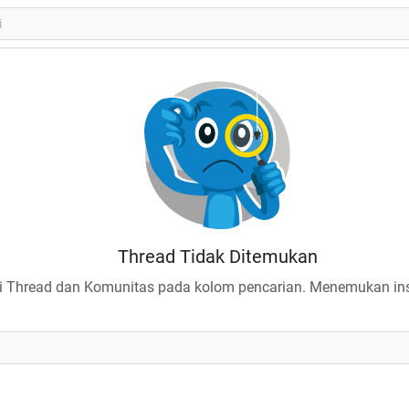
Thread Tidak Ditemukan
 Thread dan Komunitas pada kolom pencarian. Menemukan insp