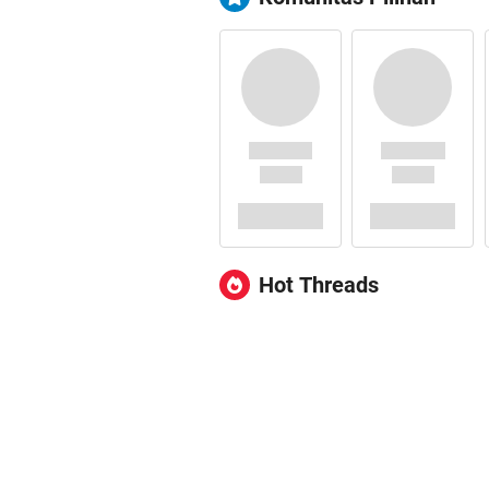
Hot Threads