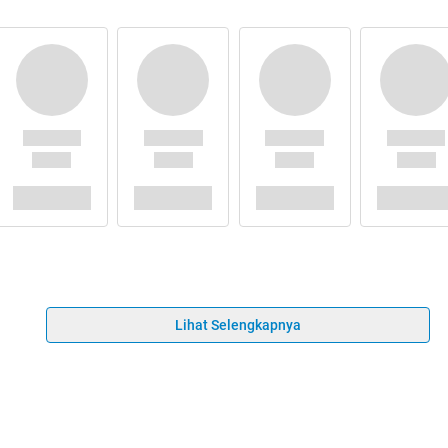
Lihat Selengkapnya