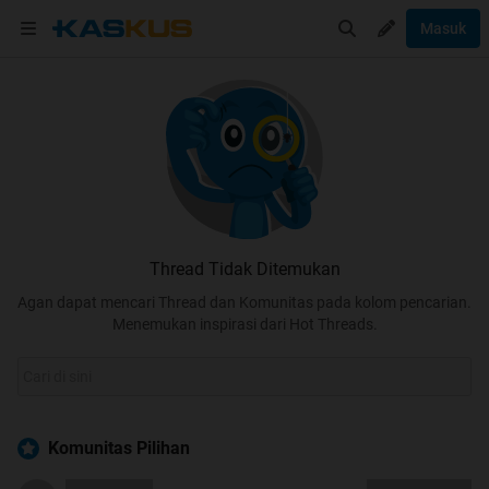
Masuk
Thread Tidak Ditemukan
Agan dapat mencari Thread dan Komunitas pada kolom pencarian.
Menemukan inspirasi dari Hot Threads.
Komunitas Pilihan