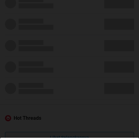
Hot Threads
Lihat Selengkapnya